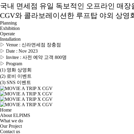
국내 면세점 유일 독보적인 오프라인 매
CGV와 콜라보레이션한 루프탑 야외 상
Planning
Exhibition
Operate
Installation
▷ Venue : 신라면세점 장충점
▷ Date : Nov 2023
▷ Invitee : 사전 예약 고객 800명
▷ Program
(1) 영화 상영회
(2) 로비 이벤트
(3) SNS 이벤트
Home
About ELPIMS
What we do
Our Project
Contact us