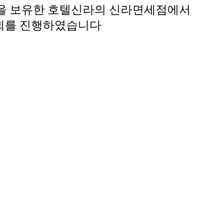
장을 보유한 호텔신라의 신라면세점에서
영회를 진행하였습니다