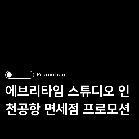
Promotion
에브리타임 스튜디오 인
천공항 면세점 프로모션