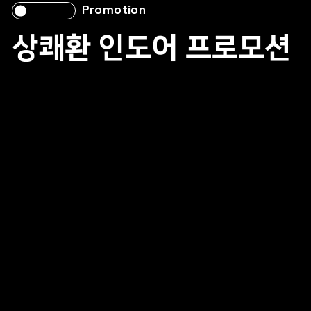
Promotion
상쾌환 인도어 프로모션