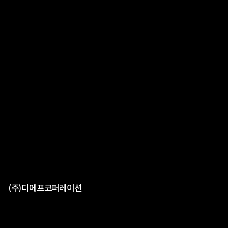
(주)디에프코퍼레이션