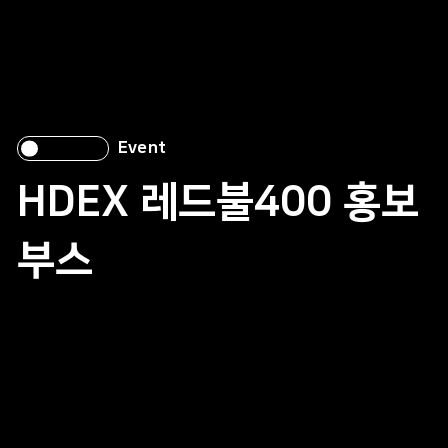
Event
HDEX 레드불400 홍보
부스