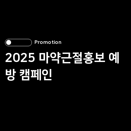
Promotion
2025 마약근절홍보 예
방 캠페인