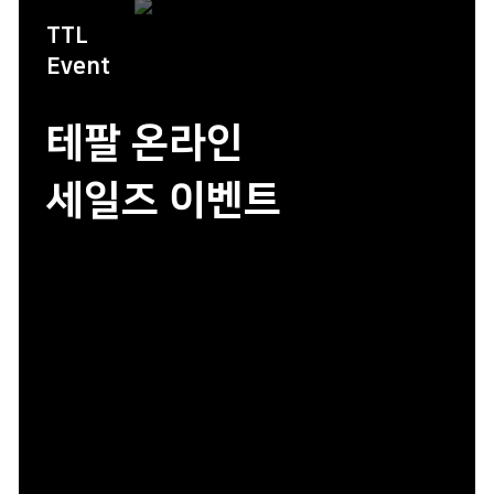
TTL
Event
테팔 온라인
세일즈 이벤트