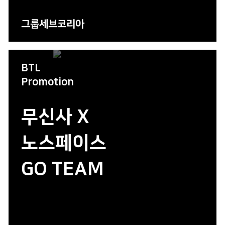
그룹세브코리아
BTL
Promotion
무신사 X
노스페이스
GO TEAM