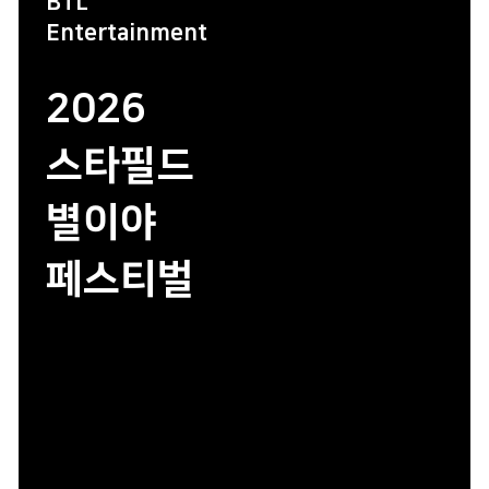
BTL
Entertainment
2026
스타필드
별이야
페스티벌