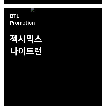
BTL
Promotion
젝시믹스
나이트런