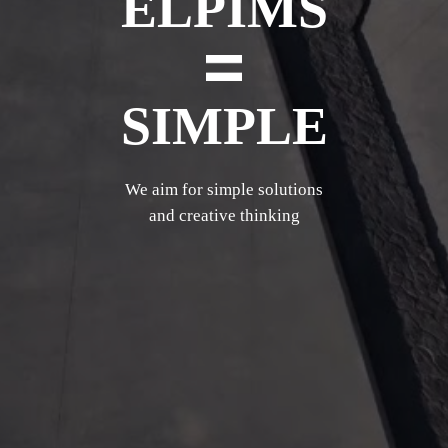
ELPIMS
SIMPLE
We aim for simple solutions
and creative thinking