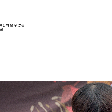
체험해 볼 수 있는
완료