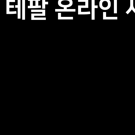
테팔 온라인 