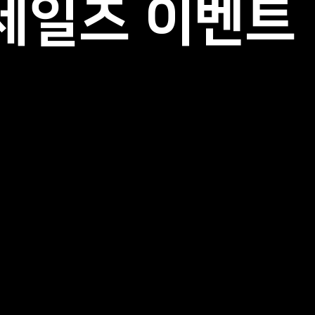
세일즈 이벤트