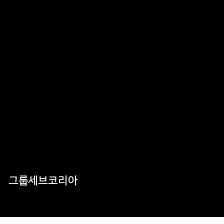
그룹세브코리아