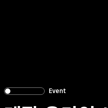
Event