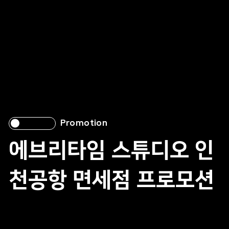
Promotion
에브리타임 스튜디오 인
천공항 면세점 프로모션