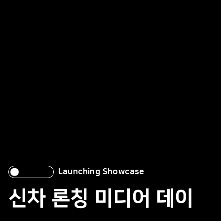
Launching Showcase
신차 론칭 미디어 데이